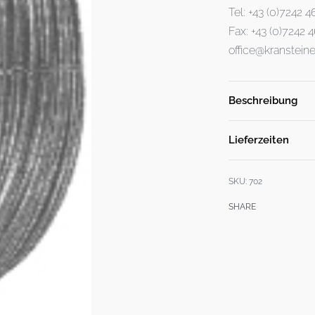
Tel: +43 (0)7242 
Fax: +43 (0)7242
office@kransteine
Beschreibung
Lieferzeiten
SKU:
702
SHARE