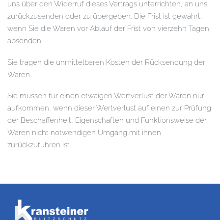
uns über den Widerruf dieses Vertrags unterrichten, an uns
zurückzusenden oder zu übergeben. Die Frist ist gewahrt,
wenn Sie die Waren vor Ablauf der Frist von vierzehn Tagen
absenden.
Sie tragen die unmittelbaren Kosten der Rücksendung der
Waren.
Sie müssen für einen etwaigen Wertverlust der Waren nur
aufkommen, wenn dieser Wertverlust auf einen zur Prüfung
der Beschaffenheit, Eigenschaften und Funktionsweise der
Waren nicht notwendigen Umgang mit ihnen
zurückzuführen ist.