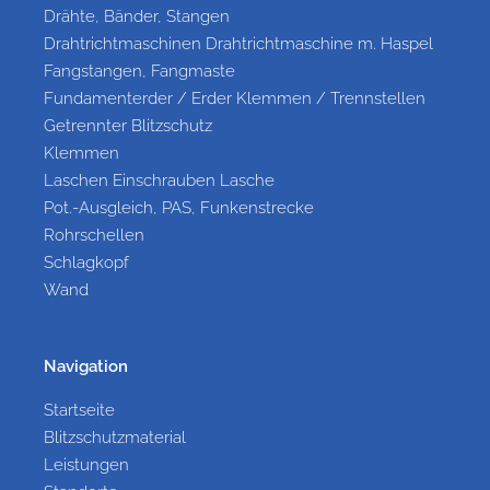
Drähte, Bänder, Stangen
Drahtrichtmaschinen Drahtrichtmaschine m. Haspel
Fangstangen, Fangmaste
Fundamenterder / Erder Klemmen / Trennstellen
Getrennter Blitzschutz
Klemmen
Laschen Einschrauben Lasche
Pot.-Ausgleich, PAS, Funkenstrecke
Rohrschellen
Schlagkopf
Wand
Navigation
Startseite
Blitzschutzmaterial
Leistungen