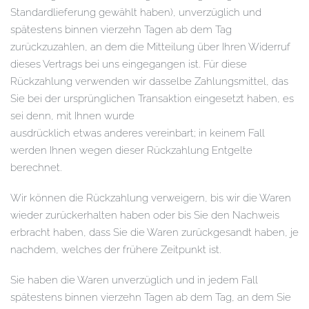
Standardlieferung gewählt haben), unverzüglich und
spätestens binnen vierzehn Tagen ab dem Tag
zurückzuzahlen, an dem die Mitteilung über Ihren Widerruf
dieses Vertrags bei uns eingegangen ist. Für diese
Rückzahlung verwenden wir dasselbe Zahlungsmittel, das
Sie bei der ursprünglichen Transaktion eingesetzt haben, es
sei denn, mit Ihnen wurde
ausdrücklich etwas anderes vereinbart; in keinem Fall
werden Ihnen wegen dieser Rückzahlung Entgelte
berechnet.
Wir können die Rückzahlung verweigern, bis wir die Waren
wieder zurückerhalten haben oder bis Sie den Nachweis
erbracht haben, dass Sie die Waren zurückgesandt haben, je
nachdem, welches der frühere Zeitpunkt ist.
Sie haben die Waren unverzüglich und in jedem Fall
spätestens binnen vierzehn Tagen ab dem Tag, an dem Sie