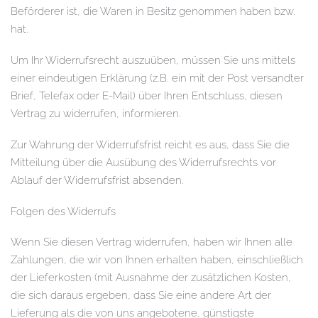
Beförderer ist, die Waren in Besitz genommen haben bzw.
hat.
Um Ihr Widerrufsrecht auszuüben, müssen Sie uns mittels
einer eindeutigen Erklärung (z.B. ein mit der Post versandter
Brief, Telefax oder E-Mail) über Ihren Entschluss, diesen
Vertrag zu widerrufen, informieren.
Zur Wahrung der Widerrufsfrist reicht es aus, dass Sie die
Mitteilung über die Ausübung des Widerrufsrechts vor
Ablauf der Widerrufsfrist absenden.
Folgen des Widerrufs
Wenn Sie diesen Vertrag widerrufen, haben wir Ihnen alle
Zahlungen, die wir von Ihnen erhalten haben, einschließlich
der Lieferkosten (mit Ausnahme der zusätzlichen Kosten,
die sich daraus ergeben, dass Sie eine andere Art der
Lieferung als die von uns angebotene, günstigste