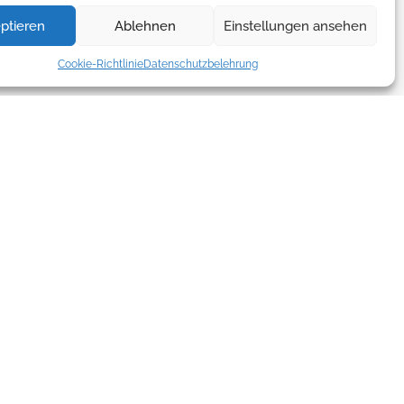
ptieren
Ablehnen
Einstellungen ansehen
Cookie-Richtlinie
Datenschutzbelehrung