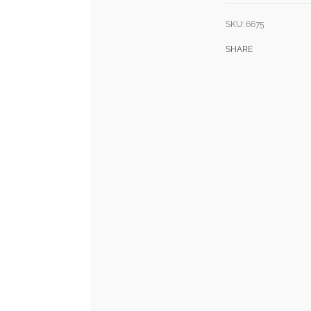
SKU:
6675
SHARE