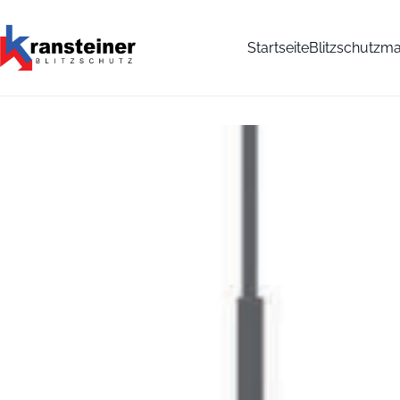
Startseite
Blitzschutzma