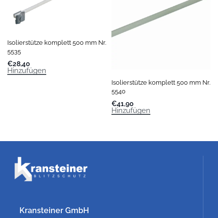
Isolierstütze komplett 500 mm Nr.
5535
€
28,40
Hinzufügen
Isolierstütze komplett 500 mm Nr.
5540
€
41,90
Hinzufügen
Kransteiner GmbH