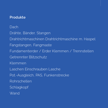
Produkte
Dach
Drähte, Bänder, Stangen
Drahtrichtmaschinen Drahtrichtmaschine m. Haspel
Fangstangen, Fangmaste
Fundamenterder / Erder Klemmen / Trennstellen
Getrennter Blitzschutz
Klemmen
Laschen Einschrauben Lasche
Pot.-Ausgleich, PAS, Funkenstrecke
Rohrschellen
Schlagkopf
Wand