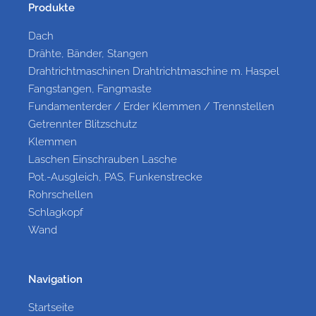
Produkte
Dach
Drähte, Bänder, Stangen
Drahtrichtmaschinen Drahtrichtmaschine m. Haspel
Fangstangen, Fangmaste
Fundamenterder / Erder Klemmen / Trennstellen
Getrennter Blitzschutz
Klemmen
Laschen Einschrauben Lasche
Pot.-Ausgleich, PAS, Funkenstrecke
Rohrschellen
Schlagkopf
Wand
Navigation
Startseite