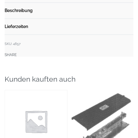
Beschreibung
Lieferzeiten
SKU:
4857
SHARE
Kunden kauften auch