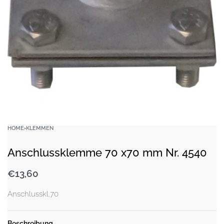
HOME
›
KLEMMEN
Anschlussklemme 70 x70 mm Nr. 4540
€
13,60
Anschlusskl.70
Beschreibung