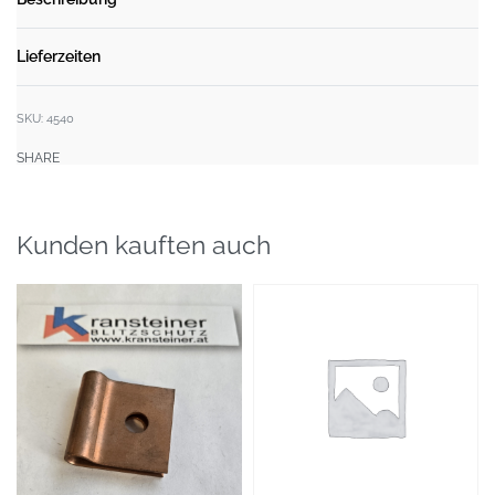
Lieferzeiten
SKU:
4540
SHARE
Kunden kauften auch