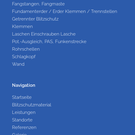
Fangstangen, Fangmaste
Fundamenterder / Erder Klemmen / Trennstellen
Getrennter Blitzschutz
Klemmen
Laschen Einschrauben Lasche
Pot.-Ausgleich, PAS, Funkenstrecke
Rohrschellen
Schlagkopf
Wand
Navigation
Startseite
Blitzschutzmaterial
Leistungen
Standorte
Referenzen