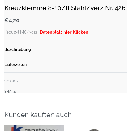
Kreuzklemme 8-10/fl Stahl/verz Nr. 426
€
4,20
Kreuzkl.M8/verz
Datenblatt hier Klicken
Beschreibung
Lieferzeiten
SKU:
426
SHARE
Kunden kauften auch