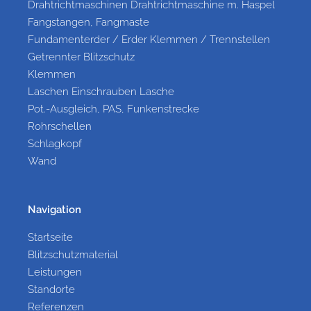
Drahtrichtmaschinen Drahtrichtmaschine m. Haspel
Fangstangen, Fangmaste
Fundamenterder / Erder Klemmen / Trennstellen
Getrennter Blitzschutz
Klemmen
Laschen Einschrauben Lasche
Pot.-Ausgleich, PAS, Funkenstrecke
Rohrschellen
Schlagkopf
Wand
Navigation
Startseite
Blitzschutzmaterial
Leistungen
Standorte
Referenzen