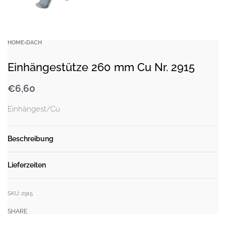
HOME
›
DACH
Einhängestütze 260 mm Cu Nr. 2915
€
6,60
Einhängest/Cu
Beschreibung
Lieferzeiten
SKU:
2915
SHARE