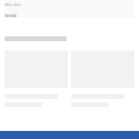
SKU:
2627
SHARE