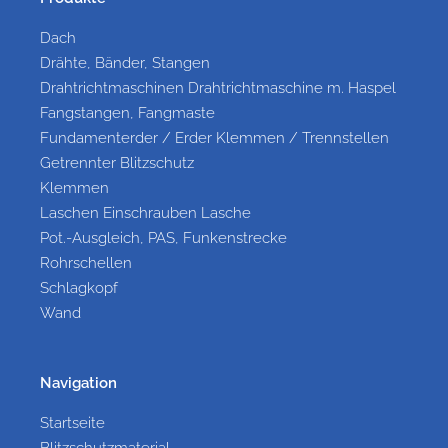
Dach
Drähte, Bänder, Stangen
Drahtrichtmaschinen Drahtrichtmaschine m. Haspel
Fangstangen, Fangmaste
Fundamenterder / Erder Klemmen / Trennstellen
Getrennter Blitzschutz
Klemmen
Laschen Einschrauben Lasche
Pot.-Ausgleich, PAS, Funkenstrecke
Rohrschellen
Schlagkopf
Wand
Navigation
Startseite
Blitzschutzmaterial