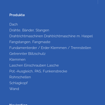
Produkte
Dach
Drähte, Bänder, Stangen
Drahtrichtmaschinen Drahtrichtmaschine m. Haspel
Fangstangen, Fangmaste
Fundamenterder / Erder Klemmen / Trennstellen
Getrennter Blitzschutz
Klemmen
Laschen Einschrauben Lasche
Pot.-Ausgleich, PAS, Funkenstrecke
Rohrschellen
Schlagkopf
Wand