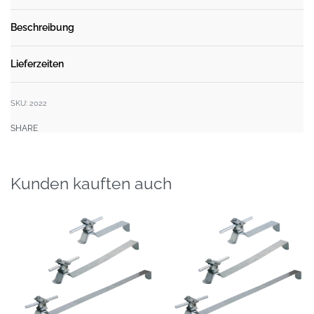
Beschreibung
Lieferzeiten
SKU:
2022
SHARE
Kunden kauften auch