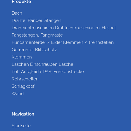
Produkte
Dach
Drähte, Bänder, Stangen
Drahtrichtmaschinen Drahtrichtmaschine m. Haspel
Fangstangen, Fangmaste
Fundamenterder / Erder Klemmen / Trennstellen
Getrennter Blitzschutz
Klemmen
Laschen Einschrauben Lasche
Pot.-Ausgleich, PAS, Funkenstrecke
Rohrschellen
Schlagkopf
Wand
Navigation
Startseite