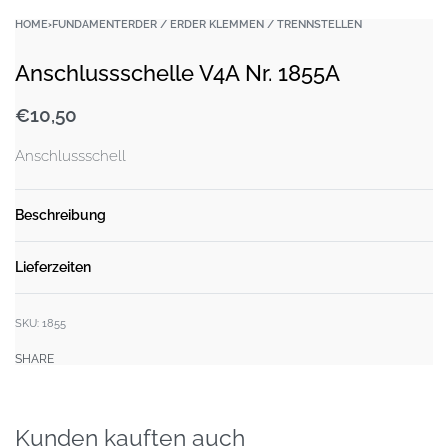
HOME
›
FUNDAMENTERDER / ERDER KLEMMEN / TRENNSTELLEN
Anschlussschelle V4A Nr. 1855A
€
10,50
Anschlussschell
Beschreibung
Lieferzeiten
SKU:
1855
SHARE
Kunden kauften auch