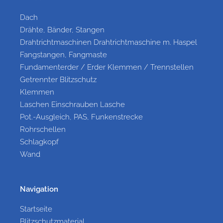
Dach
Drähte, Bänder, Stangen
Drahtrichtmaschinen Drahtrichtmaschine m. Haspel
Fangstangen, Fangmaste
Fundamenterder / Erder Klemmen / Trennstellen
Getrennter Blitzschutz
Klemmen
Laschen Einschrauben Lasche
Pot.-Ausgleich, PAS, Funkenstrecke
Rohrschellen
Schlagkopf
Wand
Navigation
Startseite
Blitzschutzmaterial