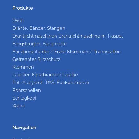
Produkte
Dach
Drähte, Bänder, Stangen
Drahtrichtmaschinen Drahtrichtmaschine m. Haspel
Fangstangen, Fangmaste
Fundamenterder / Erder Klemmen / Trennstellen
Getrennter Blitzschutz
Klemmen
Laschen Einschrauben Lasche
Pot.-Ausgleich, PAS, Funkenstrecke
Rohrschellen
Schlagkopf
Wand
Navigation