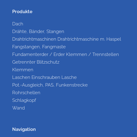
Produkte
Dach
Drähte, Bänder, Stangen
Drahtrichtmaschinen Drahtrichtmaschine m. Haspel
Fangstangen, Fangmaste
Fundamenterder / Erder Klemmen / Trennstellen
Getrennter Blitzschutz
Klemmen
Laschen Einschrauben Lasche
Pot.-Ausgleich, PAS, Funkenstrecke
Rohrschellen
Schlagkopf
Wand
Navigation